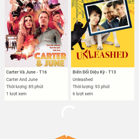
Carter Và June - T16
Biến Đổi Diệu Kỳ - T13
Carter And June
Unleashed
Thời lượng: 85 phút
Thời lượng: 93 phút
1 lượt xem
6 lượt xem