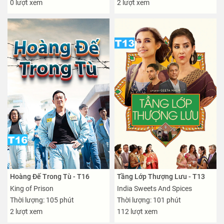
0 lượt xem
2 lượt xem
Hoàng Đế Trong Tù - T16
Tầng Lớp Thượng Lưu - T13
King of Prison
India Sweets And Spices
Thời lượng: 105 phút
Thời lượng: 101 phút
2 lượt xem
112 lượt xem