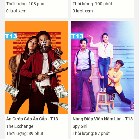
Thời lượng: 108 phút
Thời lượng: 100 phút
0 lượt xem
0 lượt xem
Ăn Cướp Gặp Ăn Cắp - T13
Nàng Điệp Viên Nấm Lùn - T13
The Exchange
Spy Girl
Thời lượng: 89 phút
Thời lượng: 87 phút