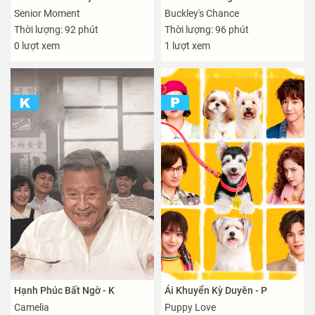
Senior Moment
Buckley's Chance
Thời lượng: 92 phút
Thời lượng: 96 phút
0 lượt xem
1 lượt xem
Hạnh Phúc Bất Ngờ - K
Ái Khuyển Kỳ Duyên - P
Camelia
Puppy Love