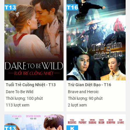
Tuổi Trẻ Cuồng Nhiệt - T13
Trừ Gian Diệt Bạo - T16
Dare To Be Wild
Brave and Heroic
Thời lượng: 100 phút
Thời lượng: 90 phút
113 lượt xem
2 lượt xem