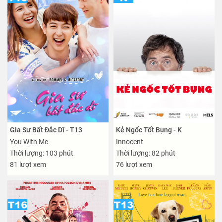
Gia Sư Bất Đắc Dĩ - T13
Kẻ Ngốc Tốt Bụng - K
You With Me
Innocent
Thời lượng: 103 phút
Thời lượng: 82 phút
81 lượt xem
76 lượt xem