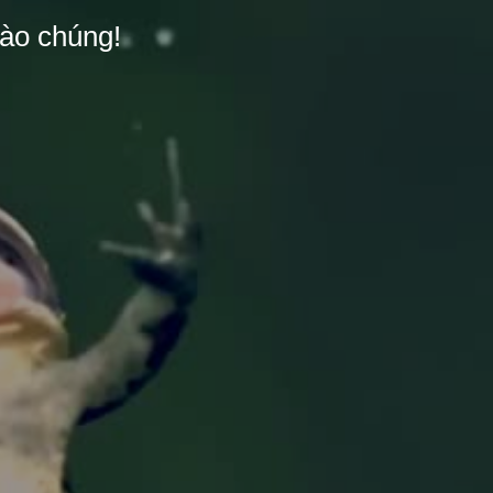
ào chúng!