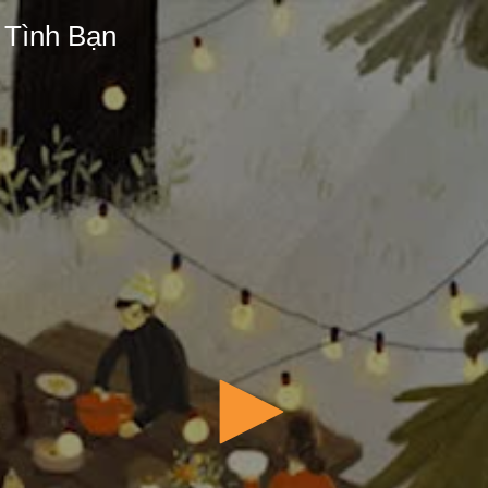
 Tình Bạn