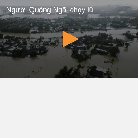
Người Quảng Ngãi chạy lũ