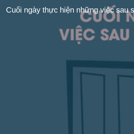
Cuối ngày thực hiện những việc sau