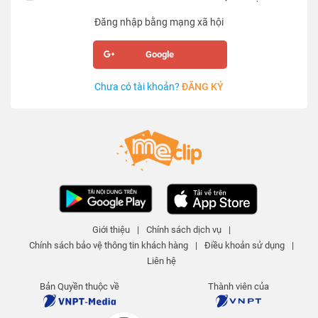
Đăng nhập bằng mạng xã hội
Google
Chưa có tài khoản?
ĐĂNG KÝ
Giới thiệu
|
Chính sách dịch vụ
|
Chính sách bảo vệ thông tin khách hàng
|
Điều khoản sử dụng
|
Liên hệ
Bản Quyền thuộc về
Thành viên của