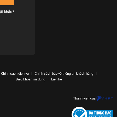
ật khẩu?
Chính sách dịch vụ
|
Chính sách bảo vệ thông tin khách hàng
|
Điều khoản sử dụng
|
Liên hệ
Thành viên của