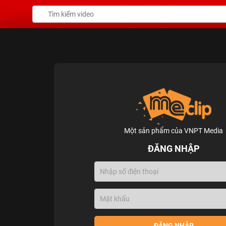
Một sản phẩm của VNPT Media
ĐĂNG NHẬP
ĐĂNG NHẬP