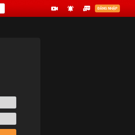
ĐĂNG NHẬP