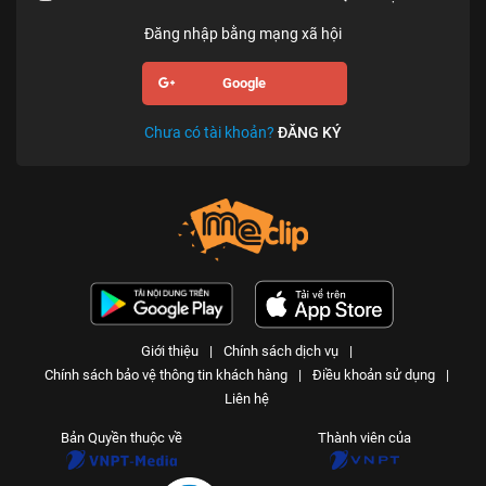
Đăng nhập bằng mạng xã hội
Google
Chưa có tài khoản?
ĐĂNG KÝ
Giới thiệu
|
Chính sách dịch vụ
|
Chính sách bảo vệ thông tin khách hàng
|
Điều khoản sử dụng
|
Liên hệ
Bản Quyền thuộc về
Thành viên của