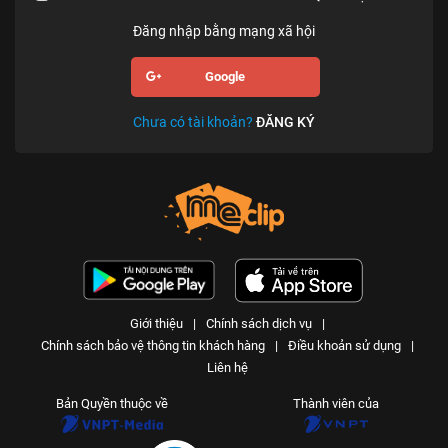
Đăng nhập bằng mạng xã hội
Google
Chưa có tài khoản?
ĐĂNG KÝ
Giới thiệu
|
Chính sách dịch vụ
|
Chính sách bảo vệ thông tin khách hàng
|
Điều khoản sử dụng
|
Liên hệ
Bản Quyền thuộc về
Thành viên của