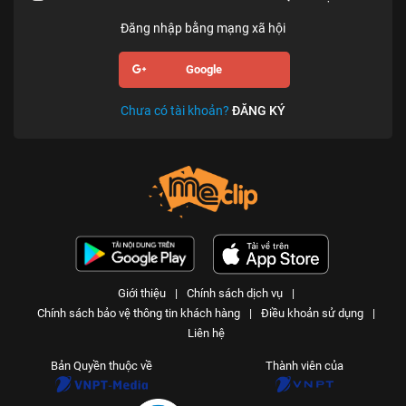
Đăng nhập bằng mạng xã hội
Google
Chưa có tài khoản?
ĐĂNG KÝ
Giới thiệu
|
Chính sách dịch vụ
|
Chính sách bảo vệ thông tin khách hàng
|
Điều khoản sử dụng
|
Liên hệ
Bản Quyền thuộc về
Thành viên của