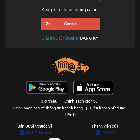
Đăng nhập bằng mạng xã hội
Google
Chưa có tài khoản?
ĐĂNG KÝ
Giới thiệu
|
Chính sách dịch vụ
|
Chính sách bảo vệ thông tin khách hàng
|
Điều khoản sử dụng
|
Liên hệ
Bản Quyền thuộc về
Thành viên của