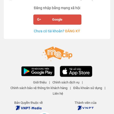
Đăng nhập bằng mạng xã hội
Google
Chưa có tài khoản?
ĐĂNG KÝ
Giới thiệu
|
Chính sách dịch vụ
|
Chính sách bảo vệ thông tin khách hàng
|
Điều khoản sử dụng
|
Liên hệ
Bản Quyền thuộc về
Thành viên của