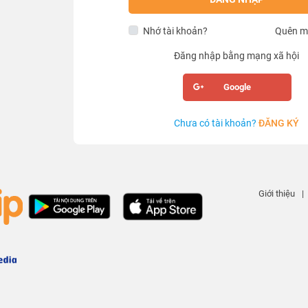
Nhớ tài khoản?
Quên m
Đăng nhập bằng mạng xã hội
Google
Chưa có tài khoản?
ĐĂNG KÝ
Giới thiệu
|