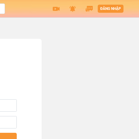
ĐĂNG NHẬP