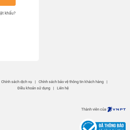
ật khẩu?
Chính sách dịch vụ
|
Chính sách bảo vệ thông tin khách hàng
|
Điều khoản sử dụng
|
Liên hệ
Thành viên của