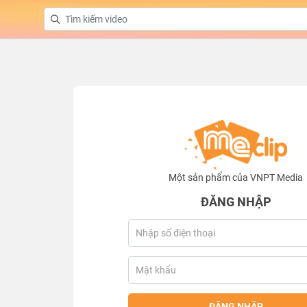
Một sản phẩm của VNPT Media
ĐĂNG NHẬP
ĐĂNG NHẬP