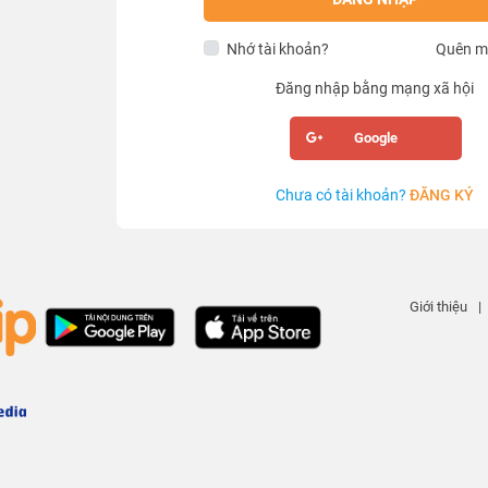
Nhớ tài khoản?
Quên m
Đăng nhập bằng mạng xã hội
Google
Chưa có tài khoản?
ĐĂNG KÝ
Giới thiệu
|