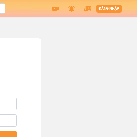
ĐĂNG NHẬP