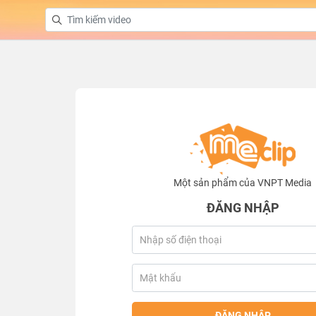
Một sản phẩm của VNPT Media
ĐĂNG NHẬP
ĐĂNG NHẬP