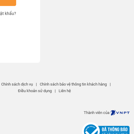
ật khẩu?
Chính sách dịch vụ
|
Chính sách bảo vệ thông tin khách hàng
|
Điều khoản sử dụng
|
Liên hệ
Thành viên của