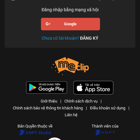
Đăng nhập bằng mạng xã hội
Google
Chưa có tài khoản?
ĐĂNG KÝ
Giới thiệu
|
Chính sách dịch vụ
|
Chính sách bảo vệ thông tin khách hàng
|
Điều khoản sử dụng
|
Liên hệ
Bản Quyền thuộc về
Thành viên của