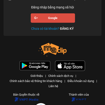
Đăng nhập bằng mạng xã hội
Google
Chưa có tài khoản?
ĐĂNG KÝ
Giới thiệu
|
Chính sách dịch vụ
|
Chính sách bảo vệ thông tin khách hàng
|
Điều khoản sử dụng
|
Liên hệ
Bản Quyền thuộc về
Thành viên của