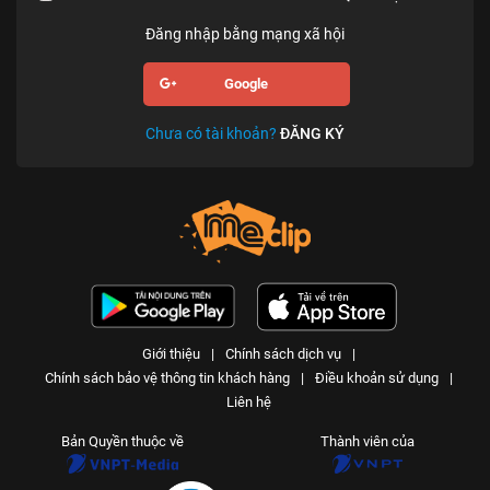
Đăng nhập bằng mạng xã hội
Google
Chưa có tài khoản?
ĐĂNG KÝ
Giới thiệu
|
Chính sách dịch vụ
|
Chính sách bảo vệ thông tin khách hàng
|
Điều khoản sử dụng
|
Liên hệ
Bản Quyền thuộc về
Thành viên của