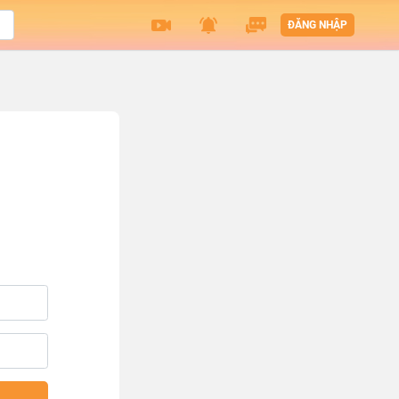
ĐĂNG NHẬP