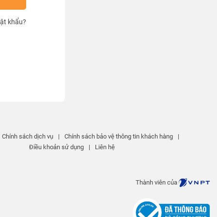
ật khẩu?
Chính sách dịch vụ
|
Chính sách bảo vệ thông tin khách hàng
|
Điều khoản sử dụng
|
Liên hệ
Thành viên của