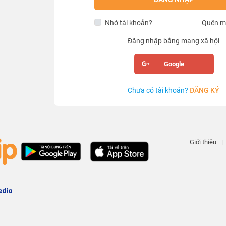
Nhớ tài khoản?
Quên m
Đăng nhập bằng mạng xã hội
Google
Chưa có tài khoản?
ĐĂNG KÝ
Giới thiệu
|