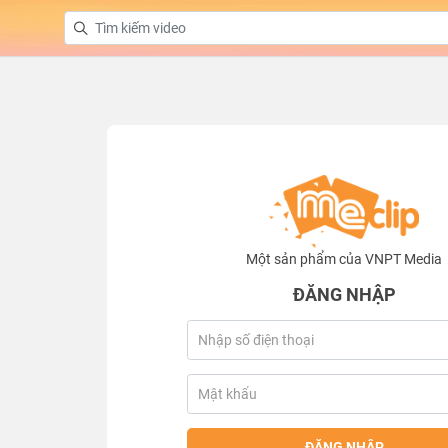
Một sản phẩm của VNPT Media
ĐĂNG NHẬP
ĐĂNG NHẬP