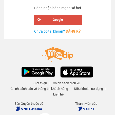
Đăng nhập bằng mạng xã hội
Google
Chưa có tài khoản?
ĐĂNG KÝ
Giới thiệu
|
Chính sách dịch vụ
|
Chính sách bảo vệ thông tin khách hàng
|
Điều khoản sử dụng
|
Liên hệ
Bản Quyền thuộc về
Thành viên của