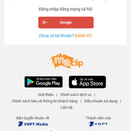
Đăng nhập bằng mạng xã hội
Google
Chưa có tài khoản?
ĐĂNG KÝ
Giới thiệu
|
Chính sách dịch vụ
|
Chính sách bảo vệ thông tin khách hàng
|
Điều khoản sử dụng
|
Liên hệ
Bản Quyền thuộc về
Thành viên của