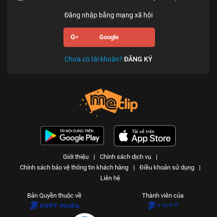
Đăng nhập bằng mạng xã hội
Google
Chưa có tài khoản?
ĐĂNG KÝ
Giới thiệu
|
Chính sách dịch vụ
|
Chính sách bảo vệ thông tin khách hàng
|
Điều khoản sử dụng
|
Liên hệ
Bản Quyền thuộc về
Thành viên của