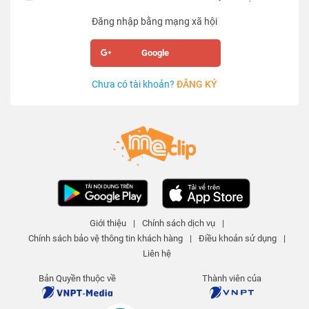
Đăng nhập bằng mạng xã hội
Google
Chưa có tài khoản?
ĐĂNG KÝ
Giới thiệu
|
Chính sách dịch vụ
|
Chính sách bảo vệ thông tin khách hàng
|
Điều khoản sử dụng
|
Liên hệ
Bản Quyền thuộc về
Thành viên của