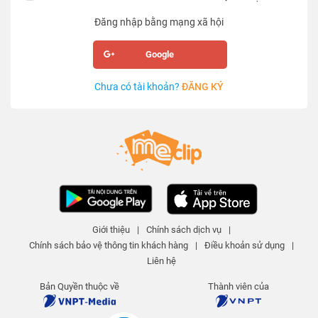
Đăng nhập bằng mạng xã hội
Google
Chưa có tài khoản?
ĐĂNG KÝ
Giới thiệu
|
Chính sách dịch vụ
|
Chính sách bảo vệ thông tin khách hàng
|
Điều khoản sử dụng
|
Liên hệ
Bản Quyền thuộc về
Thành viên của