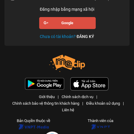
Đăng nhập bằng mạng xã hội
Google
Chưa có tài khoản?
ĐĂNG KÝ
Giới thiệu
|
Chính sách dịch vụ
|
Chính sách bảo vệ thông tin khách hàng
|
Điều khoản sử dụng
|
Liên hệ
Bản Quyền thuộc về
Thành viên của