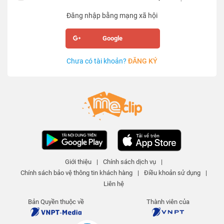
Đăng nhập bằng mạng xã hội
Google
Chưa có tài khoản?
ĐĂNG KÝ
Giới thiệu
|
Chính sách dịch vụ
|
Chính sách bảo vệ thông tin khách hàng
|
Điều khoản sử dụng
|
Liên hệ
Bản Quyền thuộc về
Thành viên của