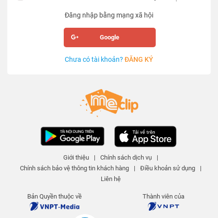
Đăng nhập bằng mạng xã hội
Google
Chưa có tài khoản?
ĐĂNG KÝ
Giới thiệu
|
Chính sách dịch vụ
|
Chính sách bảo vệ thông tin khách hàng
|
Điều khoản sử dụng
|
Liên hệ
Bản Quyền thuộc về
Thành viên của