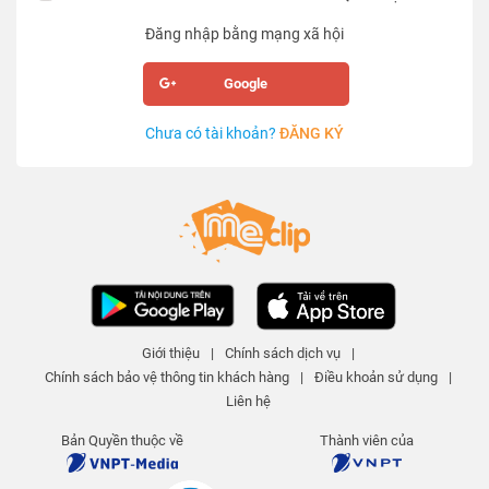
Đăng nhập bằng mạng xã hội
Google
Chưa có tài khoản?
ĐĂNG KÝ
Giới thiệu
|
Chính sách dịch vụ
|
Chính sách bảo vệ thông tin khách hàng
|
Điều khoản sử dụng
|
Liên hệ
Bản Quyền thuộc về
Thành viên của