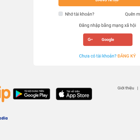
Nhớ tài khoản?
Quên m
Đăng nhập bằng mạng xã hội
Google
Chưa có tài khoản?
ĐĂNG KÝ
Giới thiệu
|