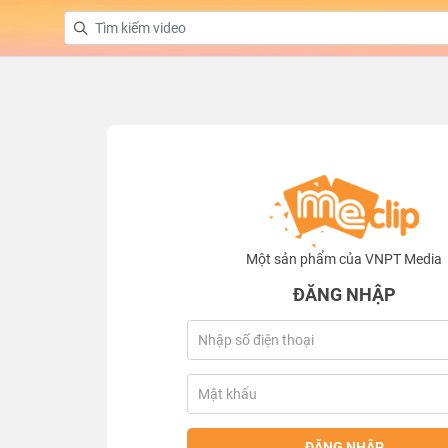
Một sản phẩm của VNPT Media
ĐĂNG NHẬP
ĐĂNG NHẬP