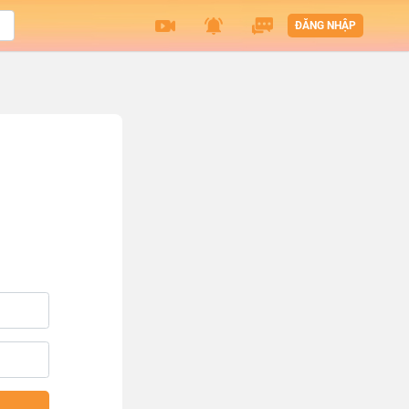
ĐĂNG NHẬP