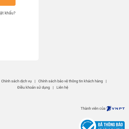
ật khẩu?
Chính sách dịch vụ
|
Chính sách bảo vệ thông tin khách hàng
|
Điều khoản sử dụng
|
Liên hệ
Thành viên của