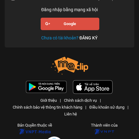
Đăng nhập bằng mạng xã hội
Google
Chưa có tài khoản?
ĐĂNG KÝ
Giới thiệu
|
Chính sách dịch vụ
|
Chính sách bảo vệ thông tin khách hàng
|
Điều khoản sử dụng
|
Liên hệ
Bản Quyền thuộc về
Thành viên của