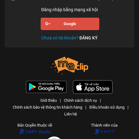
Đăng nhập bằng mạng xã hội
Google
Chưa có tài khoản?
ĐĂNG KÝ
Giới thiệu
|
Chính sách dịch vụ
|
Chính sách bảo vệ thông tin khách hàng
|
Điều khoản sử dụng
|
Liên hệ
Bản Quyền thuộc về
Thành viên của