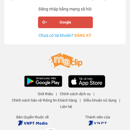
Đăng nhập bằng mạng xã hội
Google
Chưa có tài khoản?
ĐĂNG KÝ
Giới thiệu
|
Chính sách dịch vụ
|
Chính sách bảo vệ thông tin khách hàng
|
Điều khoản sử dụng
|
Liên hệ
Bản Quyền thuộc về
Thành viên của