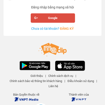
Đăng nhập bằng mạng xã hội
Google
Chưa có tài khoản?
ĐĂNG KÝ
Giới thiệu
|
Chính sách dịch vụ
|
Chính sách bảo vệ thông tin khách hàng
|
Điều khoản sử dụng
|
Liên hệ
Bản Quyền thuộc về
Thành viên của