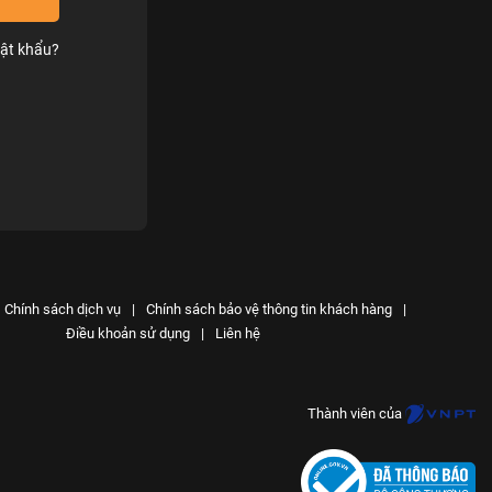
ật khẩu?
Chính sách dịch vụ
|
Chính sách bảo vệ thông tin khách hàng
|
Điều khoản sử dụng
|
Liên hệ
Thành viên của