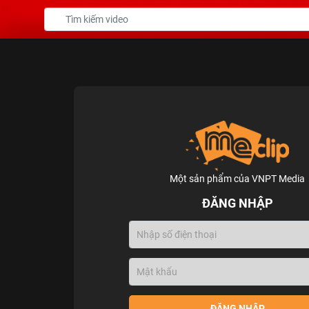
Một sản phẩm của VNPT Media
ĐĂNG NHẬP
ĐĂNG NHẬP