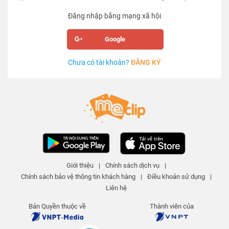
Đăng nhập bằng mạng xã hội
Google
Chưa có tài khoản?
ĐĂNG KÝ
Giới thiệu
|
Chính sách dịch vụ
|
Chính sách bảo vệ thông tin khách hàng
|
Điều khoản sử dụng
|
Liên hệ
Bản Quyền thuộc về
Thành viên của