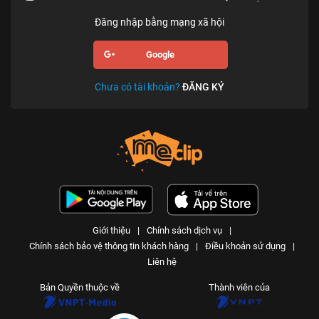
Đăng nhập bằng mạng xã hội
Google
Chưa có tài khoản?
ĐĂNG KÝ
Giới thiệu
|
Chính sách dịch vụ
|
Chính sách bảo vệ thông tin khách hàng
|
Điều khoản sử dụng
|
Liên hệ
Bản Quyền thuộc về
Thành viên của