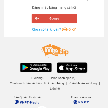
Đăng nhập bằng mạng xã hội
Google
Chưa có tài khoản?
ĐĂNG KÝ
Giới thiệu
|
Chính sách dịch vụ
|
Chính sách bảo vệ thông tin khách hàng
|
Điều khoản sử dụng
|
Liên hệ
Bản Quyền thuộc về
Thành viên của