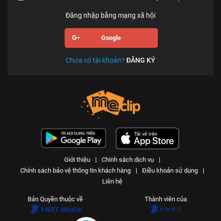
Đăng nhập bằng mạng xã hội
Google
Chưa có tài khoản?
ĐĂNG KÝ
Giới thiệu
|
Chính sách dịch vụ
|
Chính sách bảo vệ thông tin khách hàng
|
Điều khoản sử dụng
|
Liên hệ
Bản Quyền thuộc về
Thành viên của