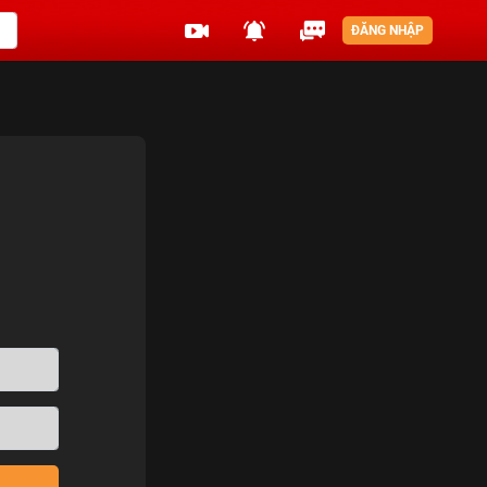
ĐĂNG NHẬP