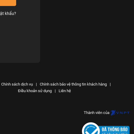
ật khẩu?
Chính sách dịch vụ
|
Chính sách bảo vệ thông tin khách hàng
|
Điều khoản sử dụng
|
Liên hệ
Thành viên của