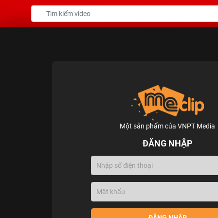
Một sản phẩm của VNPT Media
ĐĂNG NHẬP
ĐĂNG NHẬP