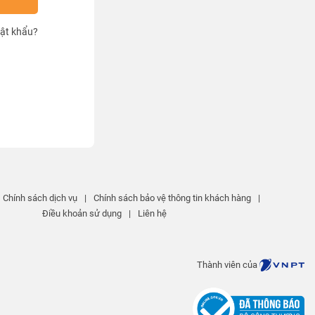
ật khẩu?
Chính sách dịch vụ
|
Chính sách bảo vệ thông tin khách hàng
|
Điều khoản sử dụng
|
Liên hệ
Thành viên của