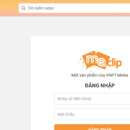
Một sản phẩm của VNPT Media
ĐĂNG NHẬP
ĐĂNG NHẬP