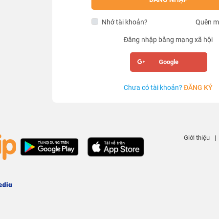
Nhớ tài khoản?
Quên m
Đăng nhập bằng mạng xã hội
Google
Chưa có tài khoản?
ĐĂNG KÝ
Giới thiệu
|