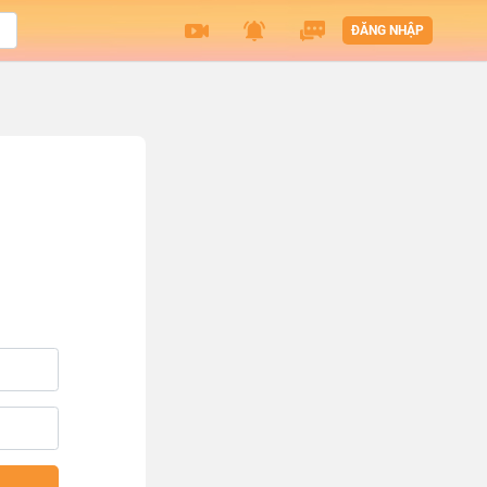
ĐĂNG NHẬP