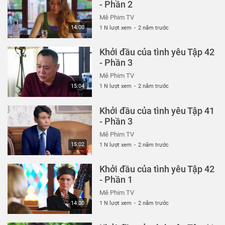
- Phần 2
Mê Phim TV
14:00
1 N lượt xem
-
2 năm trước
Khởi đầu của tình yêu Tập 42
- Phần 3
Mê Phim TV
15:04
1 N lượt xem
-
2 năm trước
Khởi đầu của tình yêu Tập 41
- Phần 3
Mê Phim TV
15:02
1 N lượt xem
-
2 năm trước
Khởi đầu của tình yêu Tập 42
- Phần 1
Mê Phim TV
14:00
1 N lượt xem
-
2 năm trước