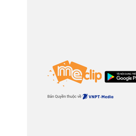
Bản Quyền thuộc về