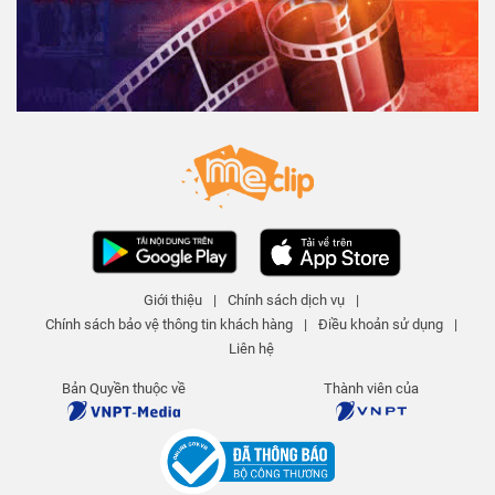
Giới thiệu
|
Chính sách dịch vụ
|
Chính sách bảo vệ thông tin khách hàng
|
Điều khoản sử dụng
|
Liên hệ
Bản Quyền thuộc về
Thành viên của