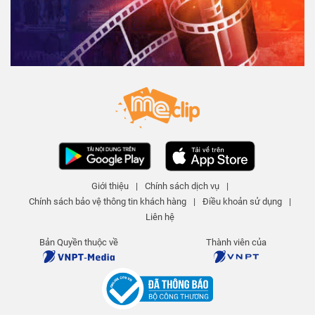
Giới thiệu
|
Chính sách dịch vụ
|
Chính sách bảo vệ thông tin khách hàng
|
Điều khoản sử dụng
|
Liên hệ
Bản Quyền thuộc về
Thành viên của