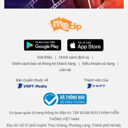
Giới thiệu
|
Chính sách dịch vụ
|
Chính sách bảo vệ thông tin khách hàng
|
Điều khoản sử dụng
|
Liên hệ
Bản Quyền thuộc về
Thành viên của
Cơ quan quản lý trang thông tin điện tử: TẬP ĐOÀN BƯU CHÍNH VIỄN
THÔNG VIỆT NAM
Địa chỉ: Số 57 phố Huỳnh Thúc Kháng, Phường Láng, Thành phố Hà Nội,