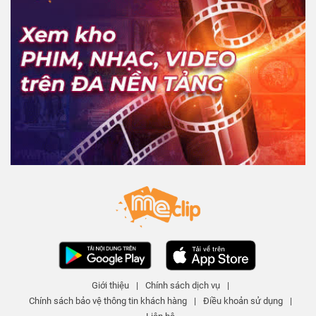
Giới thiệu
|
Chính sách dịch vụ
|
Chính sách bảo vệ thông tin khách hàng
|
Điều khoản sử dụng
|