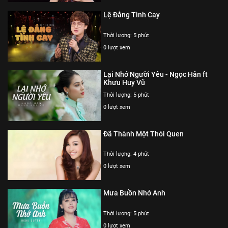
Lệ Đắng Tình Cay
Thời lượng: 5 phút
0 lượt xem
Lại Nhớ Người Yêu - Ngọc Hân ft
Khưu Huy Vũ
Thời lượng: 5 phút
0 lượt xem
Đã Thành Một Thói Quen
Thời lượng: 4 phút
0 lượt xem
Mưa Buồn Nhớ Anh
Thời lượng: 5 phút
0 lượt xem