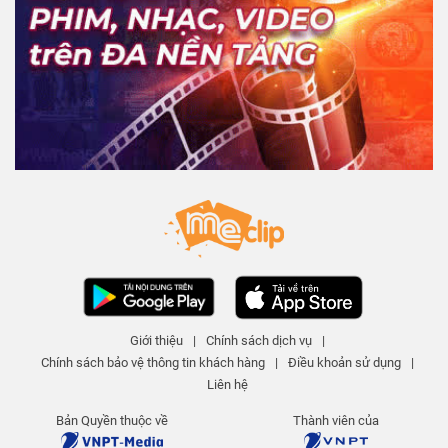
Giới thiệu
|
Chính sách dịch vụ
|
Chính sách bảo vệ thông tin khách hàng
|
Điều khoản sử dụng
|
Liên hệ
Bản Quyền thuộc về
Thành viên của