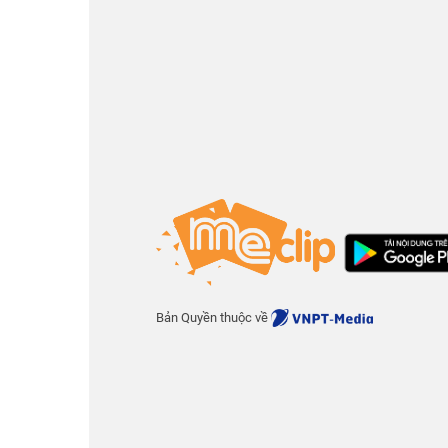
Bản Quyền thuộc về