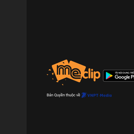
Bản Quyền thuộc về