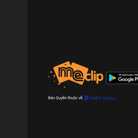
Bản Quyền thuộc về